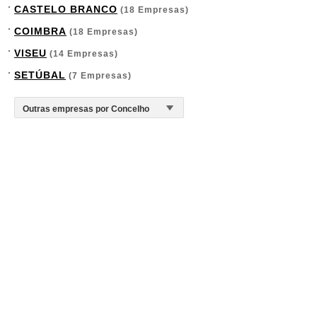
CASTELO BRANCO
(18 Empresas)
COIMBRA
(18 Empresas)
VISEU
(14 Empresas)
SETÚBAL
(7 Empresas)