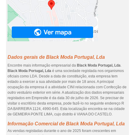
Dados gerais de Black Moda Portugal, Lda
Encontre mais informação empresarial da
Black Moda Portugal, Lda
.
Black Moda Portugal, Lda
é uma sociedade registada nos organismos
oficiais como LDA. Desde a data de constituição, esta empresa tem
estado a exercer a sua atividade por mais de 18 anos. A principal
ocupação da empresa é a atividade CINI relacionada com Confecção de
outro vestuário exterior em série. A atualização dos dados empresariais
registados em Empresite é da data 30 de julho de 2026. Se precisar de
visitar o escritório desta empresa, pode fazê-lo no seguinte endereço R
DA BARREIRA 1124, 4990-645. Esta localização encontra-se na cidade
de GEMIEIRA PONTE LIMA, cujo distrito é VIANA DO CASTELO.
Informação Comercial de Black Moda Portugal, Lda
As vendas registadas durante o ano de 2025 foram crescentes em