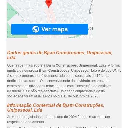
Dados gerais de Bjsm Construções, Unipessoal,
Lda
Quer saber mais sobre a
Bjsm Construções, Unipessoal, Lda
?. A forma
jurídica da empresa
Bjsm Construções, Unipessoal, Lda
é de tipo UNIP.
A solidez empresarial é demonstrada pelos seus mais de 16 anos
dedicados ao sector. O desenvolvimento da atividade empresarial
centra-se nas atividades relacionadas com Construção de edifícios
(residenciais e não residenciais). Os dados empresariais desta
sociedade foram atualizados no dia 11 de outubro de 2025.
Informação Comercial de Bjsm Construções,
Unipessoal, Lda
As vendas registadas durante o ano de 2024 foram crescentes em
respeito ao ano anterior.