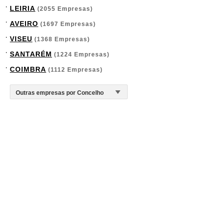
LEIRIA
(2055 Empresas)
AVEIRO
(1697 Empresas)
VISEU
(1368 Empresas)
SANTARÉM
(1224 Empresas)
COIMBRA
(1112 Empresas)