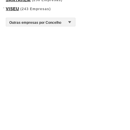
(250 Empresas)
VISEU
(243 Empresas)