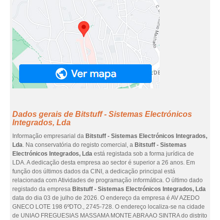
Dados gerais de Bitstuff - Sistemas Electrónicos
Integrados, Lda
Informação empresarial da
Bitstuff - Sistemas Electrónicos Integrados,
Lda
. Na conservatória do registo comercial, a
Bitstuff - Sistemas
Electrónicos Integrados, Lda
está registada sob a forma jurídica de
LDA. A dedicação desta empresa ao sector é superior a 26 anos. Em
função dos últimos dados da CINI, a dedicação principal está
relacionada com Atividades de programação informática. O último dado
registado da empresa
Bitstuff - Sistemas Electrónicos Integrados, Lda
data do dia 03 de julho de 2026. O endereço da empresa é AV AZEDO
GNECO LOTE 198 6ºDTO., 2745-728. O endereço localiza-se na cidade
de UNIAO FREGUESIAS MASSAMA MONTE ABRAAO SINTRA do distrito