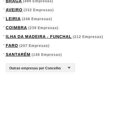
BRAGA
(489 Empresas)
AVEIRO
(332 Empresas)
LEIRIA
(248 Empresas)
COIMBRA
(239 Empresas)
ILHA DA MADEIRA - FUNCHAL
(212 Empresas)
FARO
(207 Empresas)
SANTARÉM
(146 Empresas)