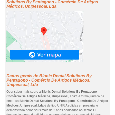
Solutions By Pentagono - Comércio De Artigos
Médicos, Unipessoal, Lda
Dados gerais de Bionic Dental Solutions By
Pentagono - Comércio De Artigos Médicos,
Unipessoal, Lda
Quer saber mais sobre a
Bionic Dental Solutions By Pentagono -
Comércio De Artigos Médicos, Unipessoal, Lda
?. A forma jurídica da
empresa
Bionic Dental Solutions By Pentagono - Comércio De Artigos
Médicos, Unipessoal, Lda
é de tipo UNIP. A solidez empresarial é
demonstrada pelos seus mais de 2 anos dedicados ao sector. O
desenvolvimento da atividade empresarial centra-se nas atividades