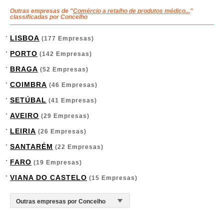
Outras empresas de "
Comércio a retalho de produtos médico...
"
classificadas por Concelho
LISBOA
(177 Empresas)
PORTO
(142 Empresas)
BRAGA
(52 Empresas)
COIMBRA
(46 Empresas)
SETÚBAL
(41 Empresas)
AVEIRO
(29 Empresas)
LEIRIA
(26 Empresas)
SANTARÉM
(22 Empresas)
FARO
(19 Empresas)
VIANA DO CASTELO
(15 Empresas)