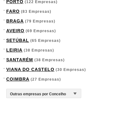
PORTO
(122 Empresas)
FARO
(83 Empresas)
BRAGA
(79 Empresas)
AVEIRO
(69 Empresas)
SETÚBAL
(65 Empresas)
LEIRIA
(38 Empresas)
SANTARÉM
(38 Empresas)
VIANA DO CASTELO
(30 Empresas)
COIMBRA
(27 Empresas)