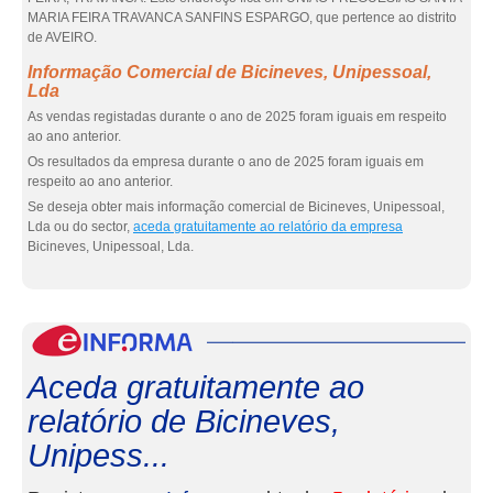
MARIA FEIRA TRAVANCA SANFINS ESPARGO, que pertence ao distrito
de AVEIRO.
Informação Comercial de Bicineves, Unipessoal,
Lda
As vendas registadas durante o ano de 2025 foram iguais em respeito
ao ano anterior.
Os resultados da empresa durante o ano de 2025 foram iguais em
respeito ao ano anterior.
Se deseja obter mais informação comercial de Bicineves, Unipessoal,
Lda ou do sector,
aceda gratuitamente ao relatório da empresa
Bicineves, Unipessoal, Lda.
eInf
Aceda gratuitamente ao
relatório de Bicineves,
Unipess...