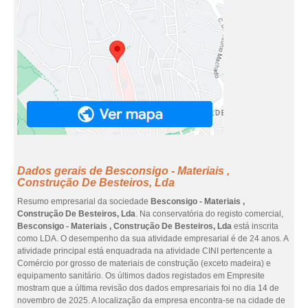
Dados gerais de Besconsigo - Materiais ,
Construção De Besteiros, Lda
Resumo empresarial da sociedade
Besconsigo - Materiais ,
Construção De Besteiros, Lda
. Na conservatória do registo comercial,
Besconsigo - Materiais , Construção De Besteiros, Lda
está inscrita
como LDA. O desempenho da sua atividade empresarial é de 24 anos. A
atividade principal está enquadrada na atividade CINI pertencente a
Comércio por grosso de materiais de construção (exceto madeira) e
equipamento sanitário. Os últimos dados registados em Empresite
mostram que a última revisão dos dados empresariais foi no dia 14 de
novembro de 2025. A localização da empresa encontra-se na cidade de