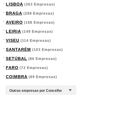
LISBOA
(363 Empresas)
BRAGA
(288 Empresas)
AVEIRO
(188 Empresas)
LEIRIA
(149 Empresas)
VISEU
(114 Empresas)
SANTARÉM
(103 Empresas)
SETÚBAL
(86 Empresas)
FARO
(72 Empresas)
COIMBRA
(69 Empresas)