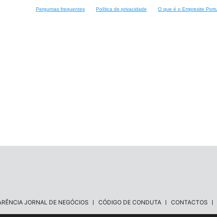
Perguntas frequentes
Política de privacidade
O que é o Empresite Port