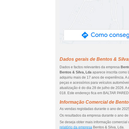
Dados gerais de Bentos & Silva
Dados e factos relevantes da empresa
Bent
Bentos & Silva, Lda
aparece inscrita como 
adquiriu mais de 17 anos de experiência. A
peças e acessórios para veículos automóvei
atualização é do dia 28 de julho de 2026.
018. Este endereço fica em BALTAR PAREDE
Informação Comercial de Bentos
As vendas registadas durante o ano de 2025
Os resultados da empresa durante o ano de 
Se deseja obter mais informação comercial d
relatório da empresa
Bentos & Silva, Lda.