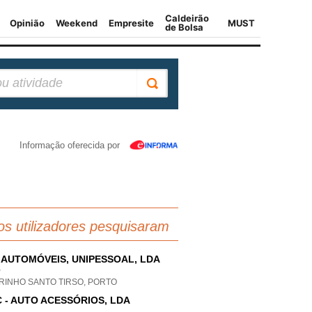
Informação oferecida por
os utilizadores pesquisaram
F. AUTOMÓVEIS, UNIPESSOAL, LDA
P
RINHO SANTO TIRSO, PORTO
 - AUTO ACESSÓRIOS, LDA