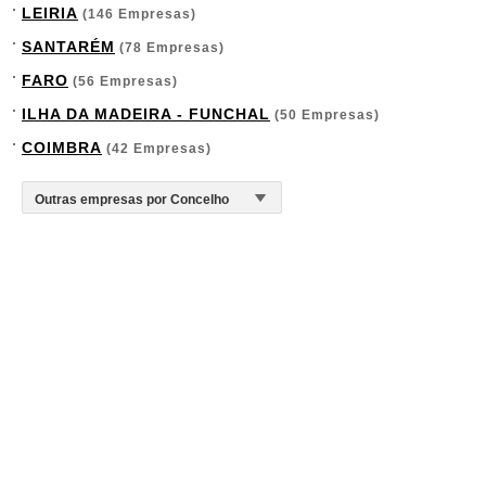
LEIRIA
(146 Empresas)
SANTARÉM
(78 Empresas)
FARO
(56 Empresas)
ILHA DA MADEIRA - FUNCHAL
(50 Empresas)
COIMBRA
(42 Empresas)