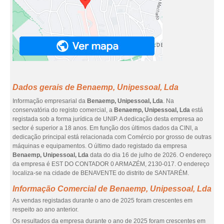
Dados gerais de Benaemp, Unipessoal, Lda
Informação empresarial da
Benaemp, Unipessoal, Lda
. Na
conservatória do registo comercial, a
Benaemp, Unipessoal, Lda
está
registada sob a forma jurídica de UNIP. A dedicação desta empresa ao
sector é superior a 18 anos. Em função dos últimos dados da CINI, a
dedicação principal está relacionada com Comércio por grosso de outras
máquinas e equipamentos. O último dado registado da empresa
Benaemp, Unipessoal, Lda
data do dia 16 de julho de 2026. O endereço
da empresa é EST DO CONTADOR 0 ARMAZÉM, 2130-017. O endereço
localiza-se na cidade de BENAVENTE do distrito de SANTARÉM.
Informação Comercial de Benaemp, Unipessoal, Lda
As vendas registadas durante o ano de 2025 foram crescentes em
respeito ao ano anterior.
Os resultados da empresa durante o ano de 2025 foram crescentes em