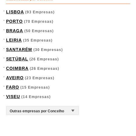
LISBOA
(93 Empresas)
PORTO
(70 Empresas)
BRAGA
(50 Empresas)
LEIRIA
(35 Empresas)
SANTARÉM
(30 Empresas)
SETÚBAL
(26 Empresas)
COIMBRA
(26 Empresas)
AVEIRO
(23 Empresas)
FARO
(15 Empresas)
VISEU
(14 Empresas)