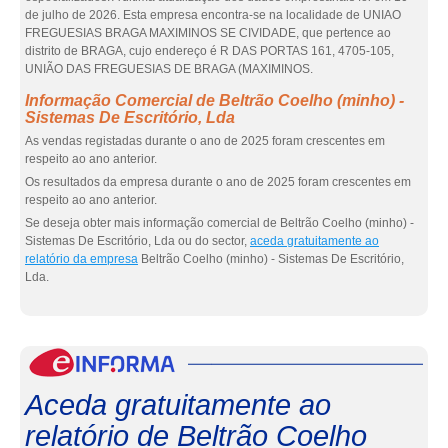
de julho de 2026. Esta empresa encontra-se na localidade de UNIAO
FREGUESIAS BRAGA MAXIMINOS SE CIVIDADE, que pertence ao
distrito de BRAGA, cujo endereço é R DAS PORTAS 161, 4705-105,
UNIÃO DAS FREGUESIAS DE BRAGA (MAXIMINOS.
Informação Comercial de Beltrão Coelho (minho) -
Sistemas De Escritório, Lda
As vendas registadas durante o ano de 2025 foram crescentes em
respeito ao ano anterior.
Os resultados da empresa durante o ano de 2025 foram crescentes em
respeito ao ano anterior.
Se deseja obter mais informação comercial de Beltrão Coelho (minho) -
Sistemas De Escritório, Lda ou do sector,
aceda gratuitamente ao
relatório da empresa
Beltrão Coelho (minho) - Sistemas De Escritório,
Lda.
eInf
Aceda gratuitamente ao
relatório de Beltrão Coelho