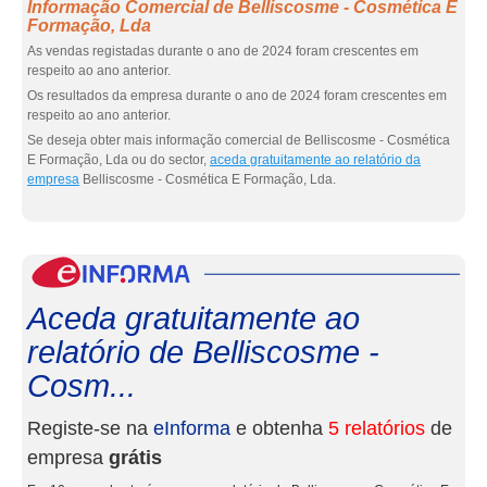
Informação Comercial de Belliscosme - Cosmética E
Formação, Lda
As vendas registadas durante o ano de 2024 foram crescentes em
respeito ao ano anterior.
Os resultados da empresa durante o ano de 2024 foram crescentes em
respeito ao ano anterior.
Se deseja obter mais informação comercial de Belliscosme - Cosmética
E Formação, Lda ou do sector,
aceda gratuitamente ao relatório da
empresa
Belliscosme - Cosmética E Formação, Lda.
eInf
Aceda gratuitamente ao
relatório de Belliscosme -
Cosm...
Registe-se na
eInforma
e obtenha
5 relatórios
de
empresa
grátis