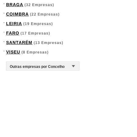
BRAGA
(32 Empresas)
COIMBRA
(22 Empresas)
LEIRIA
(19 Empresas)
FARO
(17 Empresas)
SANTARÉM
(13 Empresas)
VISEU
(8 Empresas)