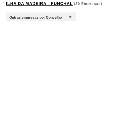
ILHA DA MADEIRA - FUNCHAL
(30 Empresas)