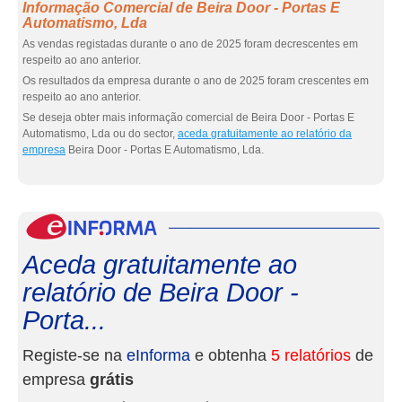
Informação Comercial de Beira Door - Portas E
Automatismo, Lda
As vendas registadas durante o ano de 2025 foram decrescentes em
respeito ao ano anterior.
Os resultados da empresa durante o ano de 2025 foram crescentes em
respeito ao ano anterior.
Se deseja obter mais informação comercial de Beira Door - Portas E
Automatismo, Lda ou do sector,
aceda gratuitamente ao relatório da
empresa
Beira Door - Portas E Automatismo, Lda.
eInf
Aceda gratuitamente ao
relatório de Beira Door -
Porta...
Registe-se na
eInforma
e obtenha
5 relatórios
de
empresa
grátis