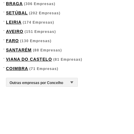
BRAGA
(306 Empresas)
SETÚBAL
(202 Empresas)
LEIRIA
(174 Empresas)
AVEIRO
(151 Empresas)
FARO
(130 Empresas)
SANTARÉM
(88 Empresas)
VIANA DO CASTELO
(81 Empresas)
COIMBRA
(71 Empresas)