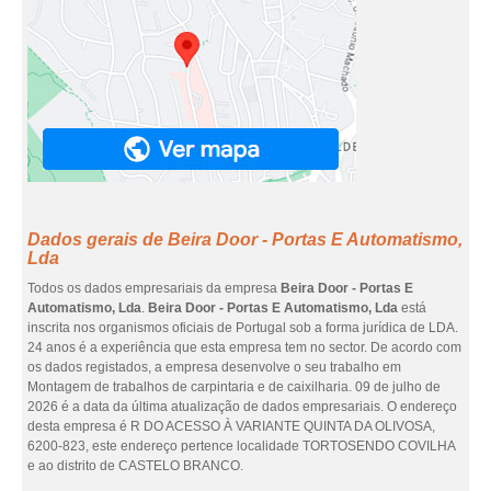
Dados gerais de Beira Door - Portas E Automatismo,
Lda
Todos os dados empresariais da empresa
Beira Door - Portas E
Automatismo, Lda
.
Beira Door - Portas E Automatismo, Lda
está
inscrita nos organismos oficiais de Portugal sob a forma jurídica de LDA.
24 anos é a experiência que esta empresa tem no sector. De acordo com
os dados registados, a empresa desenvolve o seu trabalho em
Montagem de trabalhos de carpintaria e de caixilharia. 09 de julho de
2026 é a data da última atualização de dados empresariais. O endereço
desta empresa é R DO ACESSO À VARIANTE QUINTA DA OLIVOSA,
6200-823, este endereço pertence localidade TORTOSENDO COVILHA
e ao distrito de CASTELO BRANCO.