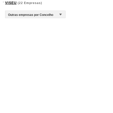
VISEU
(22 Empresas)