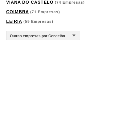
VIANA DO CASTELO
(74 Empresas)
COIMBRA
(71 Empresas)
LEIRIA
(59 Empresas)