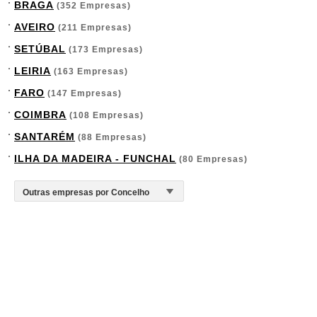
BRAGA
(352 Empresas)
AVEIRO
(211 Empresas)
SETÚBAL
(173 Empresas)
LEIRIA
(163 Empresas)
FARO
(147 Empresas)
COIMBRA
(108 Empresas)
SANTARÉM
(88 Empresas)
ILHA DA MADEIRA - FUNCHAL
(80 Empresas)