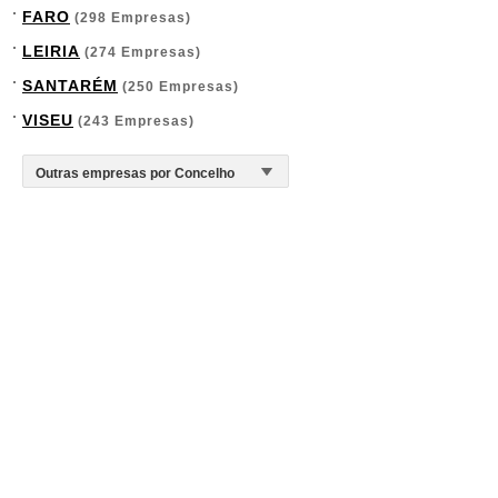
FARO
(298 Empresas)
LEIRIA
(274 Empresas)
SANTARÉM
(250 Empresas)
VISEU
(243 Empresas)