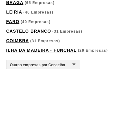
BRAGA
(65 Empresas)
LEIRIA
(40 Empresas)
FARO
(40 Empresas)
CASTELO BRANCO
(31 Empresas)
COIMBRA
(31 Empresas)
ILHA DA MADEIRA - FUNCHAL
(29 Empresas)