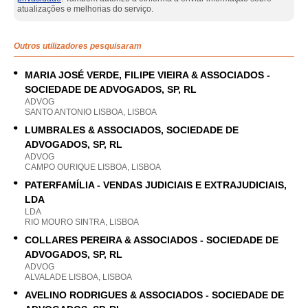
atualizações e melhorias do serviço.
Outros utilizadores pesquisaram
MARIA JOSÉ VERDE, FILIPE VIEIRA & ASSOCIADOS -
SOCIEDADE DE ADVOGADOS, SP, RL
ADVOG
SANTO ANTONIO LISBOA, LISBOA
LUMBRALES & ASSOCIADOS, SOCIEDADE DE
ADVOGADOS, SP, RL
ADVOG
CAMPO OURIQUE LISBOA, LISBOA
PATERFAMÍLIA - VENDAS JUDICIAIS E EXTRAJUDICIAIS,
LDA
LDA
RIO MOURO SINTRA, LISBOA
COLLARES PEREIRA & ASSOCIADOS - SOCIEDADE DE
ADVOGADOS, SP, RL
ADVOG
ALVALADE LISBOA, LISBOA
AVELINO RODRIGUES & ASSOCIADOS - SOCIEDADE DE