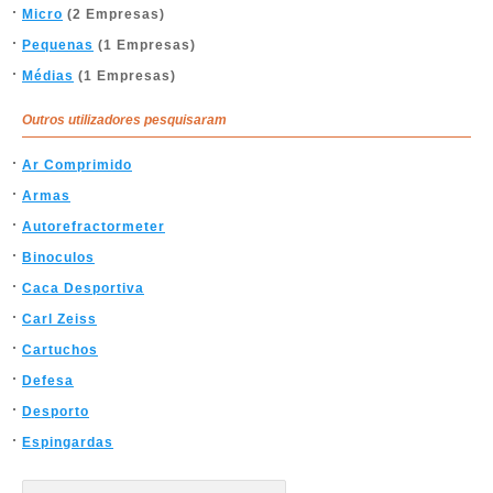
Micro
(2 Empresas)
Pequenas
(1 Empresas)
Médias
(1 Empresas)
Outros utilizadores pesquisaram
Ar Comprimido
Armas
Autorefractormeter
Binoculos
Caca Desportiva
Carl Zeiss
Cartuchos
Defesa
Desporto
Espingardas