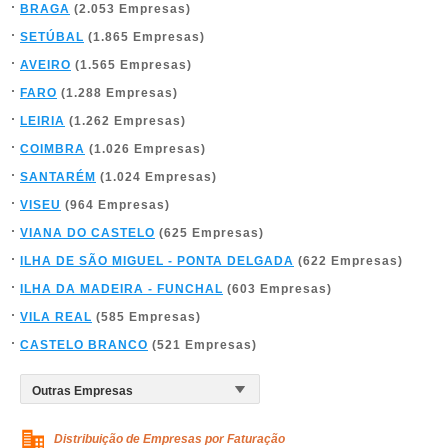
BRAGA
(2.053 Empresas)
SETÚBAL
(1.865 Empresas)
AVEIRO
(1.565 Empresas)
FARO
(1.288 Empresas)
LEIRIA
(1.262 Empresas)
COIMBRA
(1.026 Empresas)
SANTARÉM
(1.024 Empresas)
VISEU
(964 Empresas)
VIANA DO CASTELO
(625 Empresas)
ILHA DE SÃO MIGUEL - PONTA DELGADA
(622 Empresas)
ILHA DA MADEIRA - FUNCHAL
(603 Empresas)
VILA REAL
(585 Empresas)
CASTELO BRANCO
(521 Empresas)
Distribuição de Empresas por Faturação