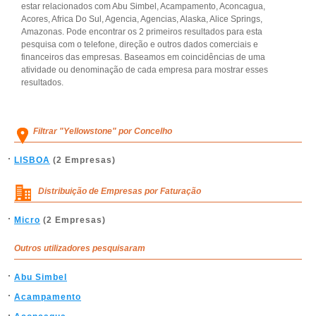
estar relacionados com Abu Simbel, Acampamento, Aconcagua,
Acores, Africa Do Sul, Agencia, Agencias, Alaska, Alice Springs,
Amazonas. Pode encontrar os 2 primeiros resultados para esta
pesquisa com o telefone, direção e outros dados comerciais e
financeiros das empresas. Baseamos em coincidências de uma
atividade ou denominação de cada empresa para mostrar esses
resultados.
Filtrar "Yellowstone" por Concelho
LISBOA
(2 Empresas)
Distribuição de Empresas por Faturação
Micro
(2 Empresas)
Outros utilizadores pesquisaram
Abu Simbel
Acampamento