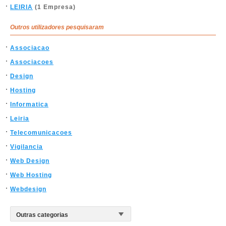
LEIRIA
(1 Empresa)
Outros utilizadores pesquisaram
Associacao
Associacoes
Design
Hosting
Informatica
Leiria
Telecomunicacoes
Vigilancia
Web Design
Web Hosting
Webdesign