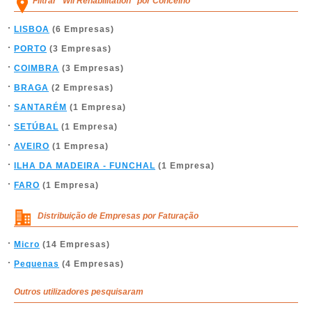
Filtrar "Wii Rehabilitation" por Concelho
LISBOA
(6 Empresas)
PORTO
(3 Empresas)
COIMBRA
(3 Empresas)
BRAGA
(2 Empresas)
SANTARÉM
(1 Empresa)
SETÚBAL
(1 Empresa)
AVEIRO
(1 Empresa)
ILHA DA MADEIRA - FUNCHAL
(1 Empresa)
FARO
(1 Empresa)
Distribuição de Empresas por Faturação
Micro
(14 Empresas)
Pequenas
(4 Empresas)
Outros utilizadores pesquisaram