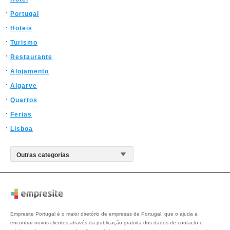
Portugal
Hoteis
Turismo
Restaurante
Alojamento
Algarve
Quartos
Ferias
Lisboa
Empresite Portugal é o maior diretório de empresas de Portugal, que o ajuda a
encontrar novos clientes através da publicação gratuita dos dados de contacto e