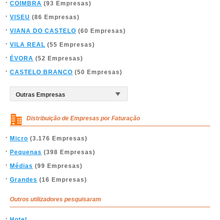
COIMBRA
(93 Empresas)
VISEU
(86 Empresas)
VIANA DO CASTELO
(60 Empresas)
VILA REAL
(55 Empresas)
ÉVORA
(52 Empresas)
CASTELO BRANCO
(50 Empresas)
Distribuição de Empresas por Faturação
Micro
(3.176 Empresas)
Pequenas
(398 Empresas)
Médias
(99 Empresas)
Grandes
(16 Empresas)
Outros utilizadores pesquisaram
Hotel