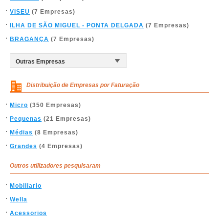
VISEU
(7 Empresas)
ILHA DE SÃO MIGUEL - PONTA DELGADA
(7 Empresas)
BRAGANÇA
(7 Empresas)
Distribuição de Empresas por Faturação
Micro
(350 Empresas)
Pequenas
(21 Empresas)
Médias
(8 Empresas)
Grandes
(4 Empresas)
Outros utilizadores pesquisaram
Mobiliario
Wella
Acessorios