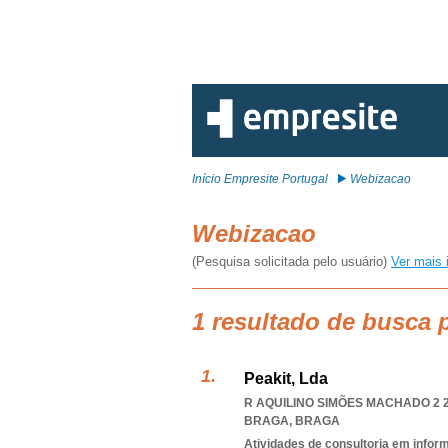
Início Empresite Portugal
Webizacao
Webizacao
(Pesquisa solicitada pelo usuário)
Ver mais 
1 resultado de busca
Peakit, Lda
R AQUILINO SIMÕES MACHADO 2 2
BRAGA
,
BRAGA
Atividades de consultoria em infor