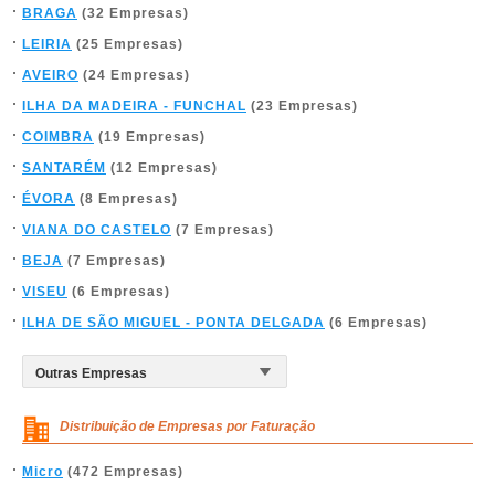
BRAGA
(32 Empresas)
LEIRIA
(25 Empresas)
AVEIRO
(24 Empresas)
ILHA DA MADEIRA - FUNCHAL
(23 Empresas)
COIMBRA
(19 Empresas)
SANTARÉM
(12 Empresas)
ÉVORA
(8 Empresas)
VIANA DO CASTELO
(7 Empresas)
BEJA
(7 Empresas)
VISEU
(6 Empresas)
ILHA DE SÃO MIGUEL - PONTA DELGADA
(6 Empresas)
Distribuição de Empresas por Faturação
Micro
(472 Empresas)