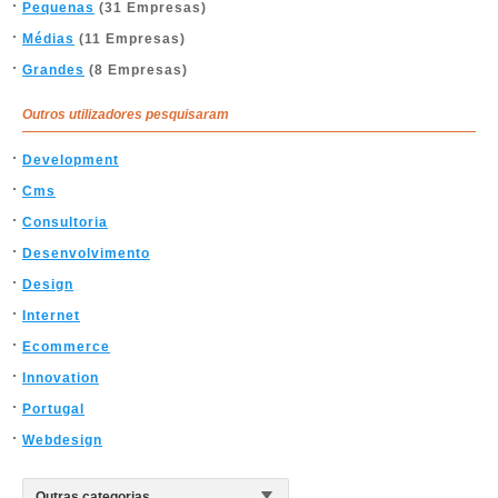
Pequenas
(31 Empresas)
Médias
(11 Empresas)
Grandes
(8 Empresas)
Outros utilizadores pesquisaram
Development
Cms
Consultoria
Desenvolvimento
Design
Internet
Ecommerce
Innovation
Portugal
Webdesign