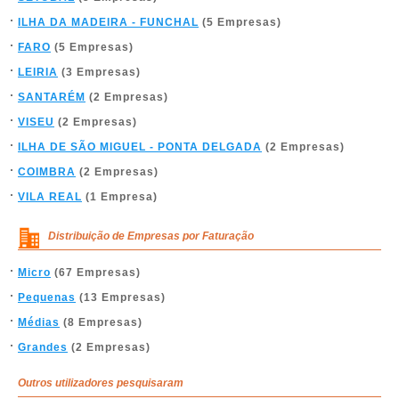
ILHA DA MADEIRA - FUNCHAL
(5 Empresas)
FARO
(5 Empresas)
LEIRIA
(3 Empresas)
SANTARÉM
(2 Empresas)
VISEU
(2 Empresas)
ILHA DE SÃO MIGUEL - PONTA DELGADA
(2 Empresas)
COIMBRA
(2 Empresas)
VILA REAL
(1 Empresa)
Distribuição de Empresas por Faturação
Micro
(67 Empresas)
Pequenas
(13 Empresas)
Médias
(8 Empresas)
Grandes
(2 Empresas)
Outros utilizadores pesquisaram