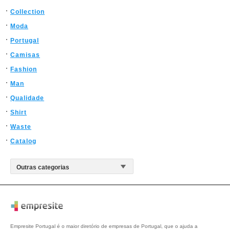
Collection
Moda
Portugal
Camisas
Fashion
Man
Qualidade
Shirt
Waste
Catalog
Empresite Portugal é o maior diretório de empresas de Portugal, que o ajuda a