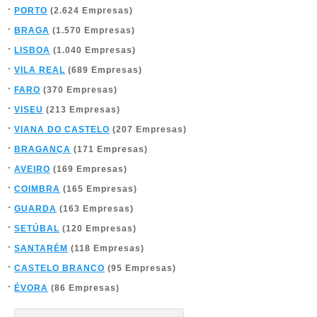
PORTO
(2.624 Empresas)
BRAGA
(1.570 Empresas)
LISBOA
(1.040 Empresas)
VILA REAL
(689 Empresas)
FARO
(370 Empresas)
VISEU
(213 Empresas)
VIANA DO CASTELO
(207 Empresas)
BRAGANÇA
(171 Empresas)
AVEIRO
(169 Empresas)
COIMBRA
(165 Empresas)
GUARDA
(163 Empresas)
SETÚBAL
(120 Empresas)
SANTARÉM
(118 Empresas)
CASTELO BRANCO
(95 Empresas)
ÉVORA
(86 Empresas)