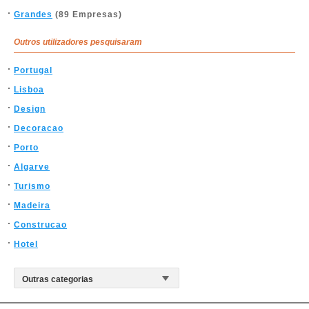
Grandes
(89 Empresas)
Outros utilizadores pesquisaram
Portugal
Lisboa
Design
Decoracao
Porto
Algarve
Turismo
Madeira
Construcao
Hotel