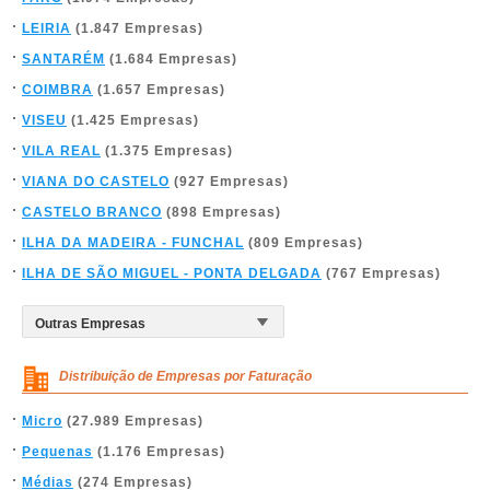
LEIRIA
(1.847 Empresas)
SANTARÉM
(1.684 Empresas)
COIMBRA
(1.657 Empresas)
VISEU
(1.425 Empresas)
VILA REAL
(1.375 Empresas)
VIANA DO CASTELO
(927 Empresas)
CASTELO BRANCO
(898 Empresas)
ILHA DA MADEIRA - FUNCHAL
(809 Empresas)
ILHA DE SÃO MIGUEL - PONTA DELGADA
(767 Empresas)
Distribuição de Empresas por Faturação
Micro
(27.989 Empresas)
Pequenas
(1.176 Empresas)
Médias
(274 Empresas)