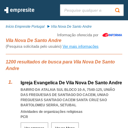
Pesquisar:
Início Empresite Portugal
Vila Nova De Santo Andre
Informação oferecida por
Vila Nova De Santo Andre
(Pesquisa solicitada pelo usuário)
Ver mais informações
1200 resultados de busca para Vila Nova De Santo
Andre
Igreja Evangelica De Vila Nova De Santo Andre
BAIRRO DA ATALAIA SUL BLOCO 10-A, 7540-125, UNIÃO
DAS FREGUESIAS DE SANTIAGO DO CACEM
,
UNIAO
FREGUESIAS SANTIAGO CACEM SANTA CRUZ SAO
BARTOLOMEU SERRA
,
SETUBAL
Atividades de organizações religiosas
PCR