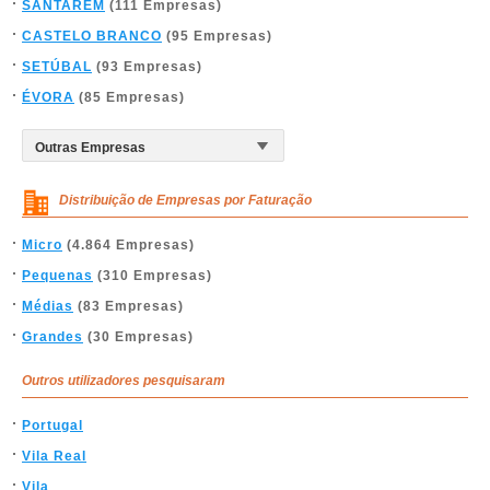
SANTARÉM
(111 Empresas)
CASTELO BRANCO
(95 Empresas)
SETÚBAL
(93 Empresas)
ÉVORA
(85 Empresas)
Distribuição de Empresas por Faturação
Micro
(4.864 Empresas)
Pequenas
(310 Empresas)
Médias
(83 Empresas)
Grandes
(30 Empresas)
Outros utilizadores pesquisaram
Portugal
Vila Real
Vila