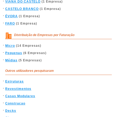
VIANA DO CASTELO
(1 Empresa)
CASTELO BRANCO
(1 Empresa)
ÉVORA
(1 Empresa)
FARO
(1 Empresa)
Distribuição de Empresas por Faturação
Micro
(14 Empresas)
Pequenas
(6 Empresas)
Médias
(5 Empresas)
Outros utilizadores pesquisaram
Estruturas
Revestimentos
Casas Modulares
Construcao
Decks