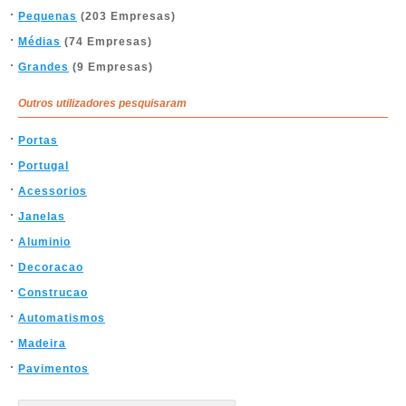
Pequenas
(203 Empresas)
Médias
(74 Empresas)
Grandes
(9 Empresas)
Outros utilizadores pesquisaram
Portas
Portugal
Acessorios
Janelas
Aluminio
Decoracao
Construcao
Automatismos
Madeira
Pavimentos