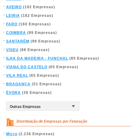
AVEIRO
(192 Empresas)
LEIRIA
(182 Empresas)
FARO
(160 Empresas)
COIMBRA
(99 Empresas)
SANTARÉM
(98 Empresas)
VISEU
(88 Empresas)
ILHA DA MADEIRA - FUNCHAL
(85 Empresas)
VIANA DO CASTELO
(65 Empresas)
VILA REAL
(65 Empresas)
BRAGANÇA
(51 Empresas)
ÉVORA
(36 Empresas)
Distribuição de Empresas por Faturação
Micro
(2.236 Empresas)