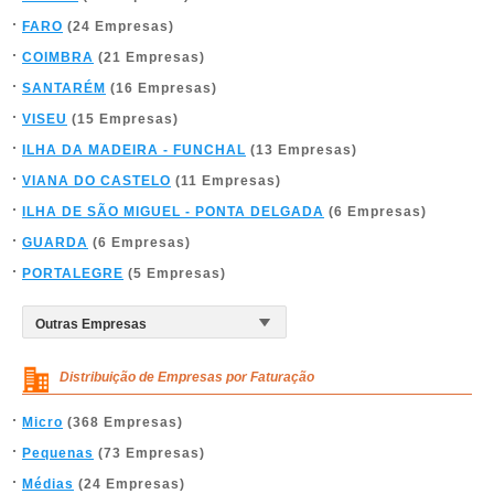
FARO
(24 Empresas)
COIMBRA
(21 Empresas)
SANTARÉM
(16 Empresas)
VISEU
(15 Empresas)
ILHA DA MADEIRA - FUNCHAL
(13 Empresas)
VIANA DO CASTELO
(11 Empresas)
ILHA DE SÃO MIGUEL - PONTA DELGADA
(6 Empresas)
GUARDA
(6 Empresas)
PORTALEGRE
(5 Empresas)
Distribuição de Empresas por Faturação
Micro
(368 Empresas)
Pequenas
(73 Empresas)
Médias
(24 Empresas)