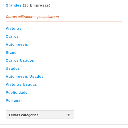
Grandes
(16 Empresas)
Outros utilizadores pesquisaram
Viaturas
Carros
Automoveis
Stand
Carros Usados
Usados
Automoveis Usados
Viaturas Usadas
Publicidade
Portugal