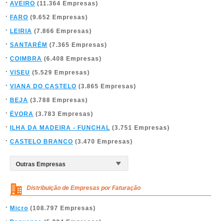
AVEIRO
(11.364 Empresas)
FARO
(9.652 Empresas)
LEIRIA
(7.866 Empresas)
SANTARÉM
(7.365 Empresas)
COIMBRA
(6.408 Empresas)
VISEU
(5.529 Empresas)
VIANA DO CASTELO
(3.865 Empresas)
BEJA
(3.788 Empresas)
ÉVORA
(3.783 Empresas)
ILHA DA MADEIRA - FUNCHAL
(3.751 Empresas)
CASTELO BRANCO
(3.470 Empresas)
Distribuição de Empresas por Faturação
Micro
(108.797 Empresas)