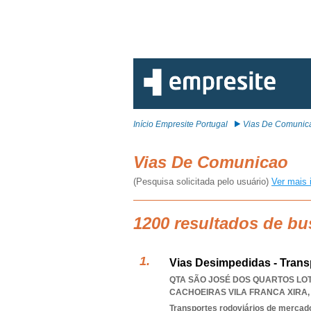
Início Empresite Portugal
Vias De Comunic
Vias De Comunicao
(Pesquisa solicitada pelo usuário)
Ver mais 
1200 resultados de b
Vias Desimpedidas - Trans
QTA SÃO JOSÉ DOS QUARTOS LOTE
CACHOEIRAS VILA FRANCA XIRA
Transportes rodoviários de mercad