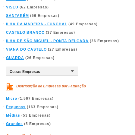
VISEU
(62 Empresas)
SANTARÉM
(56 Empresas)
ILHA DA MADEIRA - FUNCHAL
(49 Empresas)
CASTELO BRANCO
(37 Empresas)
ILHA DE SÃO MIGUEL - PONTA DELGADA
(36 Empresas)
VIANA DO CASTELO
(27 Empresas)
GUARDA
(26 Empresas)
Distribuição de Empresas por Faturação
Micro
(1.567 Empresas)
Pequenas
(163 Empresas)
Médias
(53 Empresas)
Grandes
(5 Empresas)