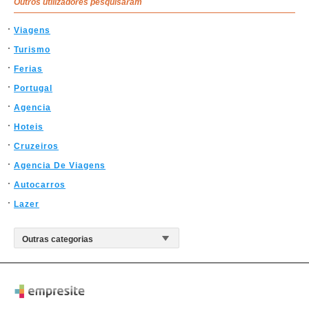
Outros utilizadores pesquisaram
Viagens
Turismo
Ferias
Portugal
Agencia
Hoteis
Cruzeiros
Agencia De Viagens
Autocarros
Lazer