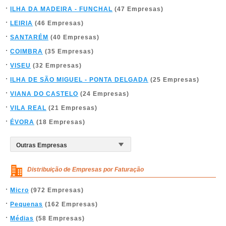
ILHA DA MADEIRA - FUNCHAL
(47 Empresas)
LEIRIA
(46 Empresas)
SANTARÉM
(40 Empresas)
COIMBRA
(35 Empresas)
VISEU
(32 Empresas)
ILHA DE SÃO MIGUEL - PONTA DELGADA
(25 Empresas)
VIANA DO CASTELO
(24 Empresas)
VILA REAL
(21 Empresas)
ÉVORA
(18 Empresas)
Distribuição de Empresas por Faturação
Micro
(972 Empresas)
Pequenas
(162 Empresas)
Médias
(58 Empresas)