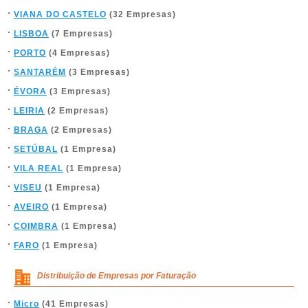
VIANA DO CASTELO
(32 Empresas)
LISBOA
(7 Empresas)
PORTO
(4 Empresas)
SANTARÉM
(3 Empresas)
ÉVORA
(3 Empresas)
LEIRIA
(2 Empresas)
BRAGA
(2 Empresas)
SETÚBAL
(1 Empresa)
VILA REAL
(1 Empresa)
VISEU
(1 Empresa)
AVEIRO
(1 Empresa)
COIMBRA
(1 Empresa)
FARO
(1 Empresa)
Distribuição de Empresas por Faturação
Micro
(41 Empresas)