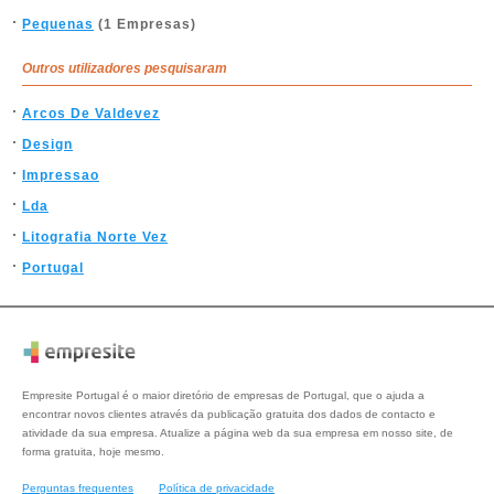
Pequenas
(1 Empresas)
Outros utilizadores pesquisaram
Arcos De Valdevez
Design
Impressao
Lda
Litografia Norte Vez
Portugal
Empresite Portugal é o maior diretório de empresas de Portugal, que o ajuda a
encontrar novos clientes através da publicação gratuita dos dados de contacto e
atividade da sua empresa. Atualize a página web da sua empresa em nosso site, de
forma gratuita, hoje mesmo.
Perguntas frequentes
Política de privacidade