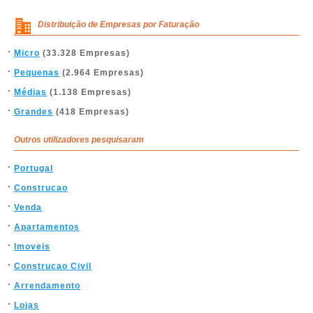
Distribuição de Empresas por Faturação
Micro
(33.328 Empresas)
Pequenas
(2.964 Empresas)
Médias
(1.138 Empresas)
Grandes
(418 Empresas)
Outros utilizadores pesquisaram
Portugal
Construcao
Venda
Apartamentos
Imoveis
Construcao Civil
Arrendamento
Lojas