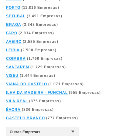
PORTO
(11.816 Empresas)
SETÚBAL
(3.491 Empresas)
BRAGA
(3.348 Empresas)
FARO
(2.834 Empresas)
AVEIRO
(2.585 Empresas)
LEIRIA
(2.500 Empresas)
COIMBRA
(1.760 Empresas)
SANTARÉM
(1.729 Empresas)
VISEU
(1.444 Empresas)
VIANA DO CASTELO
(1.071 Empresas)
ILHA DA MADEIRA - FUNCHAL
(955 Empresas)
VILA REAL
(875 Empresas)
ÉVORA
(836 Empresas)
CASTELO BRANCO
(777 Empresas)