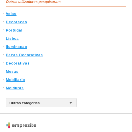
Outros utilizadores pesquisaram
Velas
Decoracao
Portugal
Lisboa
Iluminacao
Pecas Decorativas
Decorativas
Mesas
Mobiliario
Molduras