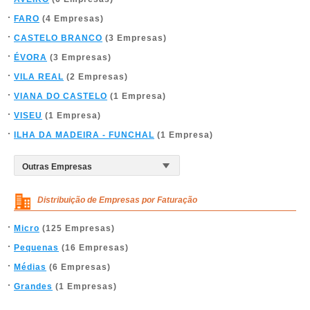
FARO
(4 Empresas)
CASTELO BRANCO
(3 Empresas)
ÉVORA
(3 Empresas)
VILA REAL
(2 Empresas)
VIANA DO CASTELO
(1 Empresa)
VISEU
(1 Empresa)
ILHA DA MADEIRA - FUNCHAL
(1 Empresa)
Distribuição de Empresas por Faturação
Micro
(125 Empresas)
Pequenas
(16 Empresas)
Médias
(6 Empresas)
Grandes
(1 Empresas)