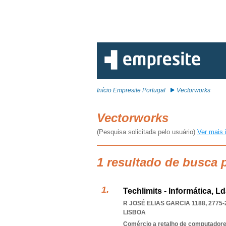
Início Empresite Portugal
Vectorworks
Vectorworks
(Pesquisa solicitada pelo usuário)
Ver mais 
1 resultado de busca 
Techlimits - Informática, L
R JOSÉ ELIAS GARCIA 1188, 2775-
LISBOA
Comércio a retalho de computadores