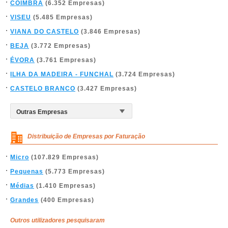
COIMBRA
(6.352 Empresas)
VISEU
(5.485 Empresas)
VIANA DO CASTELO
(3.846 Empresas)
BEJA
(3.772 Empresas)
ÉVORA
(3.761 Empresas)
ILHA DA MADEIRA - FUNCHAL
(3.724 Empresas)
CASTELO BRANCO
(3.427 Empresas)
Distribuição de Empresas por Faturação
Micro
(107.829 Empresas)
Pequenas
(5.773 Empresas)
Médias
(1.410 Empresas)
Grandes
(400 Empresas)
Outros utilizadores pesquisaram