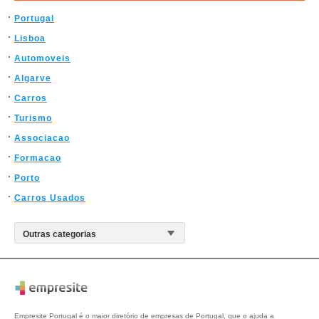
Portugal
Lisboa
Automoveis
Algarve
Carros
Turismo
Associacao
Formacao
Porto
Carros Usados
Empresite Portugal é o maior diretório de empresas de Portugal, que o ajuda a