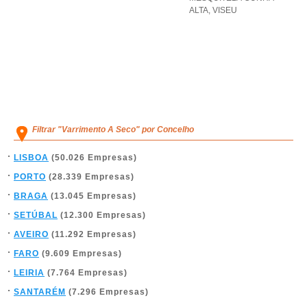
ALTA
,
VISEU
Filtrar "Varrimento A Seco" por Concelho
LISBOA
(50.026 Empresas)
PORTO
(28.339 Empresas)
BRAGA
(13.045 Empresas)
SETÚBAL
(12.300 Empresas)
AVEIRO
(11.292 Empresas)
FARO
(9.609 Empresas)
LEIRIA
(7.764 Empresas)
SANTARÉM
(7.296 Empresas)