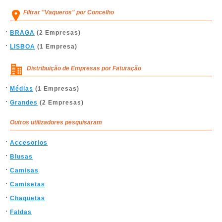
Filtrar "Vaqueros" por Concelho
BRAGA
(2 Empresas)
LISBOA
(1 Empresa)
Distribuição de Empresas por Faturação
Médias
(1 Empresas)
Grandes
(2 Empresas)
Outros utilizadores pesquisaram
Accesorios
Blusas
Camisas
Camisetas
Chaquetas
Faldas