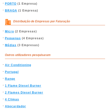
PORTO
(1 Empresa)
BRAGA
(1 Empresa)
Distribuição de Empresas por Faturação
Micro
(2 Empresas)
Pequenas
(4 Empresas)
Médias
(3 Empresas)
Outros utilizadores pesquisaram
Air Conditioning
Portugal
Range
1 Flame Diesel Burner
2 Flames Diesel Burner
4 Climas
Abocardador