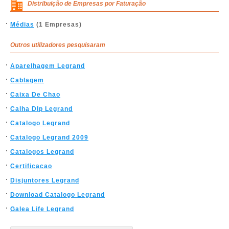
Distribuição de Empresas por Faturação
Médias
(1 Empresas)
Outros utilizadores pesquisaram
Aparelhagem Legrand
Cablagem
Caixa De Chao
Calha Dlp Legrand
Catalogo Legrand
Catalogo Legrand 2009
Catalogos Legrand
Certificacao
Disjuntores Legrand
Download Catalogo Legrand
Galea Life Legrand