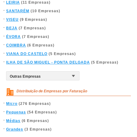
LEIRIA
(11 Empresas)
SANTARÉM
(10 Empresas)
VISEU
(9 Empresas)
BEJA
(7 Empresas)
ÉVORA
(7 Empresas)
COIMBRA
(6 Empresas)
VIANA DO CASTELO
(5 Empresas)
ILHA DE SÃO MIGUEL - PONTA DELGADA
(5 Empresas)
Distribuição de Empresas por Faturação
Micro
(276 Empresas)
Pequenas
(54 Empresas)
Médias
(6 Empresas)
Grandes
(3 Empresas)