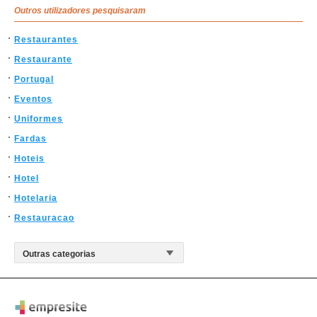
Outros utilizadores pesquisaram
Restaurantes
Restaurante
Portugal
Eventos
Uniformes
Fardas
Hoteis
Hotel
Hotelaria
Restauracao