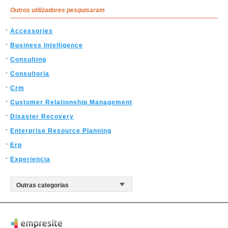
Outros utilizadores pesquisaram
Accessories
Business Intelligence
Consulting
Consultoria
Crm
Customer Relationship Management
Disaster Recovery
Enterprise Resource Planning
Erp
Experiencia