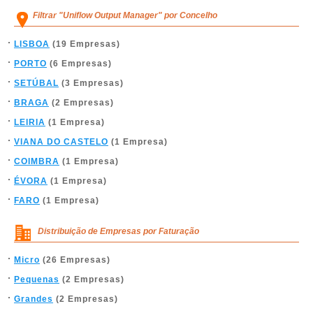
Filtrar "Uniflow Output Manager" por Concelho
LISBOA
(19 Empresas)
PORTO
(6 Empresas)
SETÚBAL
(3 Empresas)
BRAGA
(2 Empresas)
LEIRIA
(1 Empresa)
VIANA DO CASTELO
(1 Empresa)
COIMBRA
(1 Empresa)
ÉVORA
(1 Empresa)
FARO
(1 Empresa)
Distribuição de Empresas por Faturação
Micro
(26 Empresas)
Pequenas
(2 Empresas)
Grandes
(2 Empresas)