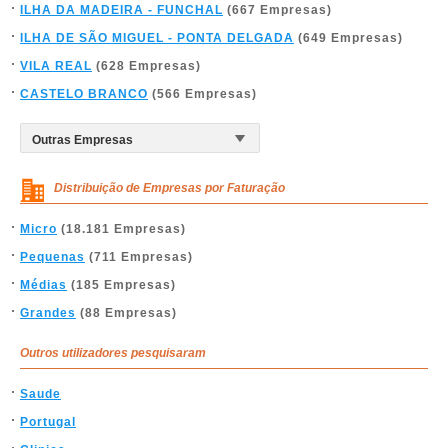
ILHA DA MADEIRA - FUNCHAL
(667 Empresas)
ILHA DE SÃO MIGUEL - PONTA DELGADA
(649 Empresas)
VILA REAL
(628 Empresas)
CASTELO BRANCO
(566 Empresas)
Distribuição de Empresas por Faturação
Micro
(18.181 Empresas)
Pequenas
(711 Empresas)
Médias
(185 Empresas)
Grandes
(88 Empresas)
Outros utilizadores pesquisaram
Saude
Portugal