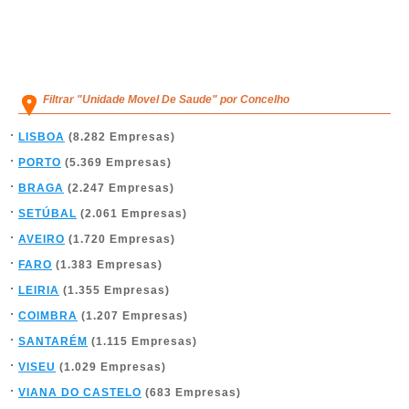
Filtrar "Unidade Movel De Saude" por Concelho
LISBOA
(8.282 Empresas)
PORTO
(5.369 Empresas)
BRAGA
(2.247 Empresas)
SETÚBAL
(2.061 Empresas)
AVEIRO
(1.720 Empresas)
FARO
(1.383 Empresas)
LEIRIA
(1.355 Empresas)
COIMBRA
(1.207 Empresas)
SANTARÉM
(1.115 Empresas)
VISEU
(1.029 Empresas)
VIANA DO CASTELO
(683 Empresas)